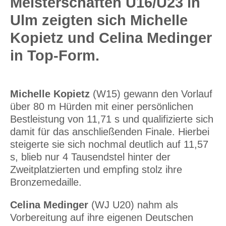
Meisterschaften U16/U23 in
Ulm zeigten sich Michelle
Kopietz und Celina Medinger
in Top-Form.
Michelle Kopietz
(W15) gewann den Vorlauf
über 80 m Hürden mit einer persönlichen
Bestleistung von 11,71 s und qualifizierte sich
damit für das anschließenden Finale. Hierbei
steigerte sie sich nochmal deutlich auf 11,57
s, blieb nur 4 Tausendstel hinter der
Zweitplatzierten und empfing stolz ihre
Bronzemedaille.
Celina Medinger
(WJ U20) nahm als
Vorbereitung auf ihre eigenen Deutschen