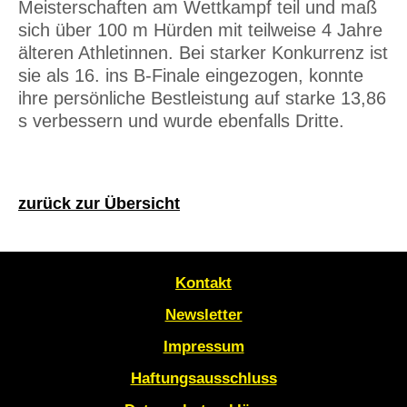
Meisterschaften am Wettkampf teil und maß
sich über 100 m Hürden mit teilweise 4 Jahre
älteren Athletinnen. Bei starker Konkurrenz ist
sie als 16. ins B-Finale eingezogen, konnte
ihre persönliche Bestleistung auf starke 13,86
s verbessern und wurde ebenfalls Dritte.
zurück zur Übersicht
Kontakt
Newsletter
Impressum
Haftungsausschluss