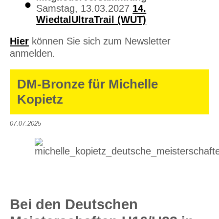
Samstag, 13.03.2027
14.
WiedtalUltraTrail (WUT)
Hier
können Sie sich zum Newsletter
anmelden.
DM-Bronze für Michelle
Kopietz
07.07.2025
Bei den Deutschen