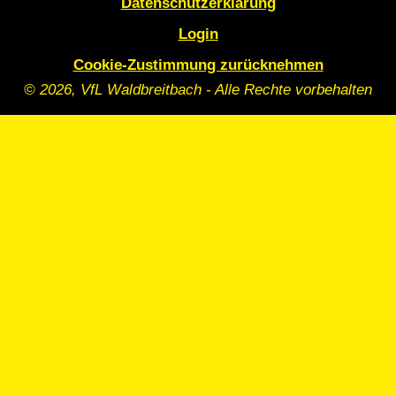
Datenschutzerklärung
Login
Cookie-Zustimmung zurücknehmen
© 2026, VfL Waldbreitbach - Alle Rechte vorbehalten