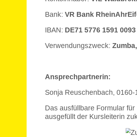
Bank:
VR Bank RheinAhrEif
IBAN:
DE71 5776 1591 0093
Verwendungszweck:
Zumba,
Ansprechpartnerin:
Sonja Reuschenbach, 0160-
Das ausfüllbare Formular für
ausgefüllt der Kursleiterin 