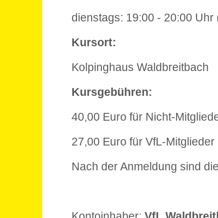
dienstags: 19:00 - 20:00 Uh
Kursort:
Kolpinghaus Waldbreitbach
Kursgebühren:
40,00 Euro für Nicht-Mitglied
27,00 Euro für VfL-Mitglieder
Nach der Anmeldung sind die
Kontoinhaber:
VfL Waldbrei