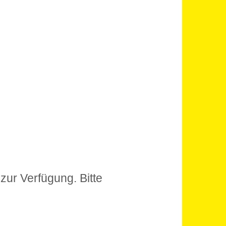
zur Verfügung. Bitte