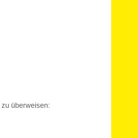
 zu überweisen: