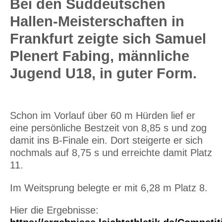
Bei den Süddeutschen
Hallen-Meisterschaften in
Frankfurt zeigte sich Samuel
Plenert Fabing, männliche
Jugend U18, in guter Form.
Schon im Vorlauf über 60 m Hürden lief er
eine persönliche Bestzeit von 8,85 s und zog
damit ins B-Finale ein. Dort steigerte er sich
nochmals auf 8,75 s und erreichte damit Platz
11.
Im Weitsprung belegte er mit 6,28 m Platz 8.
Hier die Ergebnisse: