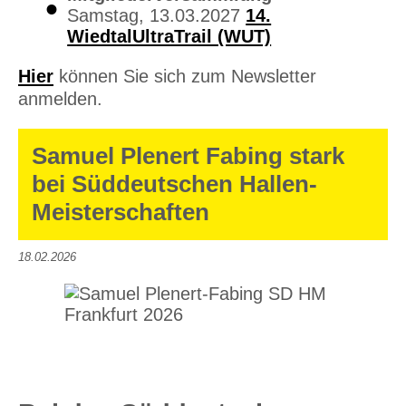
Samstag, 13.03.2027
14.
WiedtalUltraTrail (WUT)
Hier
können Sie sich zum Newsletter
anmelden.
Samuel Plenert Fabing stark
bei Süddeutschen Hallen-
Meisterschaften
18.02.2026